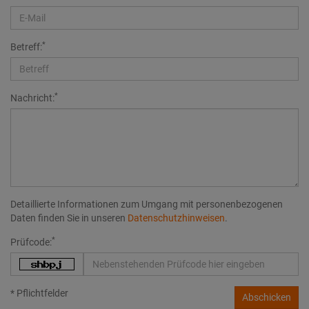
*
Betreff:
*
Nachricht:
Detaillierte Informationen zum Umgang mit personenbezogenen
Daten finden Sie in unseren
Datenschutzhinweisen
.
*
Prüfcode:
* Pflichtfelder
Abschicken