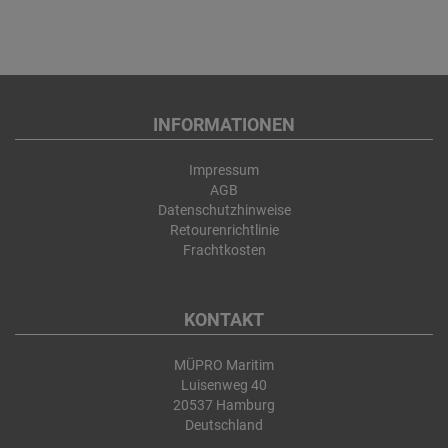
INFORMATIONEN
Impressum
AGB
Datenschutzhinweise
Retourenrichtlinie
Frachtkosten
KONTAKT
MÜPRO Maritim
Luisenweg 40
20537 Hamburg
Deutschland