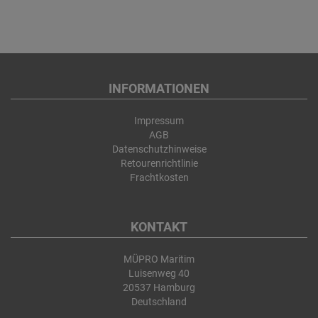
INFORMATIONEN
Impressum
AGB
Datenschutzhinweise
Retourenrichtlinie
Frachtkosten
KONTAKT
MÜPRO Maritim
Luisenweg 40
20537 Hamburg
Deutschland