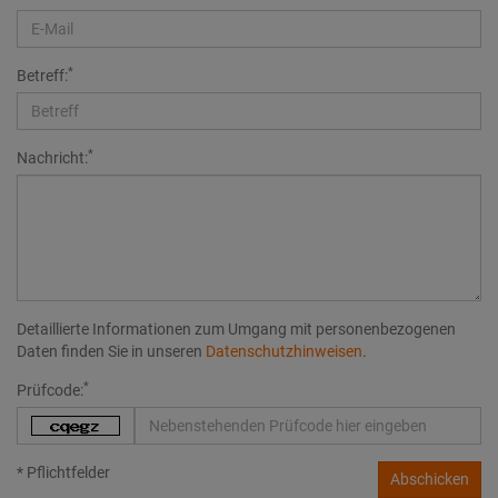
*
Betreff:
*
Nachricht:
Detaillierte Informationen zum Umgang mit personenbezogenen
Daten finden Sie in unseren
Datenschutzhinweisen
.
*
Prüfcode:
* Pflichtfelder
Abschicken