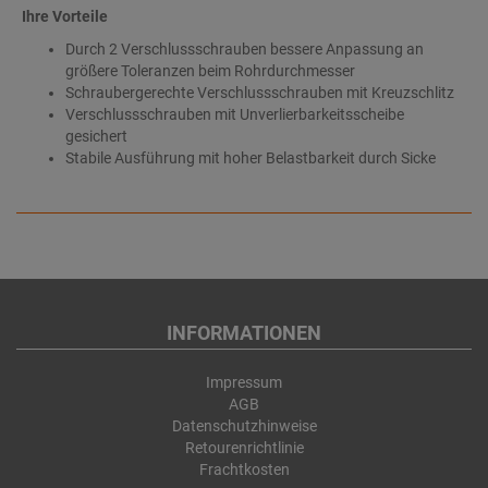
Ihre Vorteile
Durch 2 Verschlussschrauben bessere Anpassung an
größere Toleranzen beim Rohrdurchmesser
Schraubergerechte Verschlussschrauben mit Kreuzschlitz
Verschlussschrauben mit Unverlierbarkeitsscheibe
gesichert
Stabile Ausführung mit hoher Belastbarkeit durch Sicke
INFORMATIONEN
Impressum
AGB
Datenschutzhinweise
Retourenrichtlinie
Frachtkosten