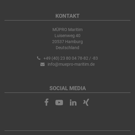
KONTAKT
MÜPRO Maritim
Luisenweg 40
20537 Hamburg
Deutschland
+49 (40) 23 80 04 78-82 / -83
info@muepro-maritim.de
SOCIAL MEDIA