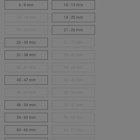
6 - 9 mm
10 - 13 mm
14 - 18 mm
14 - 20 mm
19 - 25 mm
21 - 26 mm
26 - 30 mm
31 - 37 mm
31 - 38 mm
35 - 42 mm
38 - 41 mm
38 - 42 mm
40 - 47 mm
42 - 46 mm
43 - 47 mm
47 - 52 mm
48 - 54 mm
53 - 57 mm
54 - 60 mm
58 - 63 mm
60 - 66 mm
64 - 71 mm