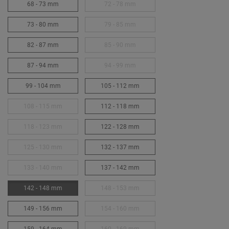
68 - 73 mm
72 - 78 mm
73 - 80 mm
79 - 85 mm
82 - 87 mm
85 - 90 mm
87 - 94 mm
94 - 99 mm
99 - 104 mm
105 - 112 mm
108 - 115 mm
112 - 118 mm
118 - 123 mm
122 - 128 mm
125 - 130 mm
132 - 137 mm
133 - 140 mm
137 - 142 mm
142 - 148 mm
148 - 153 mm
149 - 156 mm
154 - 160 mm