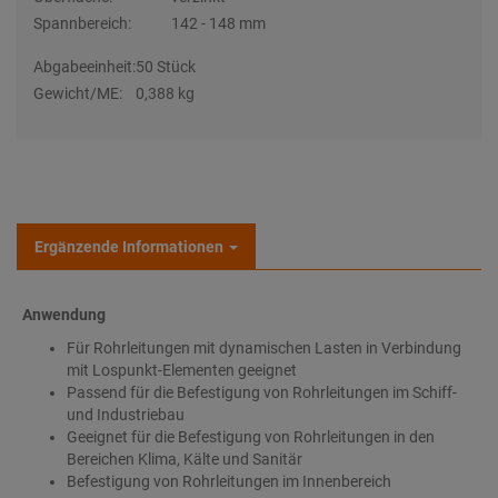
Spannbereich:
142 - 148 mm
Abgabeeinheit:
50 Stück
Gewicht/ME:
0,388 kg
Ergänzende Informationen
Anwendung
Für Rohrleitungen mit dynamischen Lasten in Verbindung
mit Lospunkt-Elementen geeignet
Passend für die Befestigung von Rohrleitungen im Schiff-
und Industriebau
Geeignet für die Befestigung von Rohrleitungen in den
Bereichen Klima, Kälte und Sanitär
Befestigung von Rohrleitungen im Innenbereich