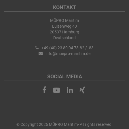
KONTAKT
MÜPRO Maritim
Luisenweg 40
20537 Hamburg
Deutschland
+49 (40) 23 80 04 78-82 / -83
info@muepro-maritim.de
SOCIAL MEDIA
© Copyright 2026 MÜPRO Maritim- All rights reserved.