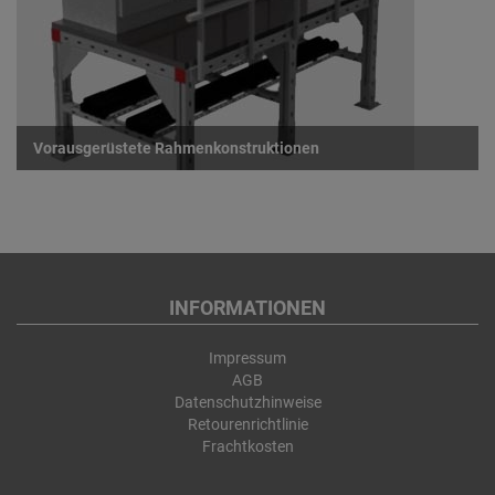
Vorausgerüstete Rahmenkonstruktionen
INFORMATIONEN
Impressum
AGB
Datenschutzhinweise
Retourenrichtlinie
Frachtkosten