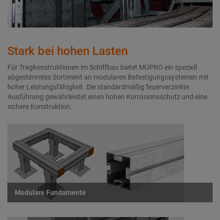
Stark bei hohen Lasten
Für Tragkonstruktionen im Schiffbau bietet MÜPRO ein speziell
abgestimmtes Sortiment an modularen Befestigungssystemen mit
hoher Leistungsfähigkeit. Die standardmäßig feuerverzinkte
Ausführung gewährleistet einen hohen Korrosionsschutz und eine
sichere Konstruktion.
Modulare Fundamente