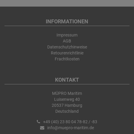
INFORMATIONEN
Impressum
AGB
Datenschutzhinweise
Retourenrichtlinie
Frachtkosten
KONTAKT
MÜPRO Maritim
Luisenweg 40
20537 Hamburg
Deutschland
+49 (40) 23 80 04 78-82 / -83
info@muepro-maritim.de