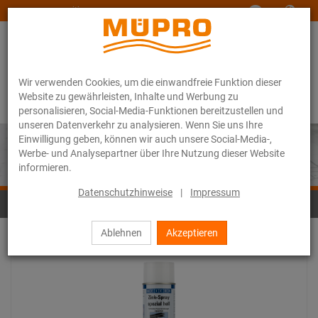
www.muepro-maritim.com
Wir verwenden Cookies, um die einwandfreie Funktion dieser
Website zu gewährleisten, Inhalte und Werbung zu
personalisieren, Social-Media-Funktionen bereitzustellen und
unseren Datenverkehr zu analysieren. Wenn Sie uns Ihre
Einwilligung geben, können wir auch unsere Social-Media-,
Werbe- und Analysepartner über Ihre Nutzung dieser Website
informieren.
Datenschutzhinweise
|
Impressum
Oberflächenbeschichtung
Ablehnen
Akzeptieren