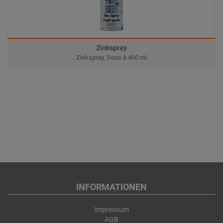
Zinkspray
Zinkspray, Dose à 400 ml
INFORMATIONEN
Impressum
AGB