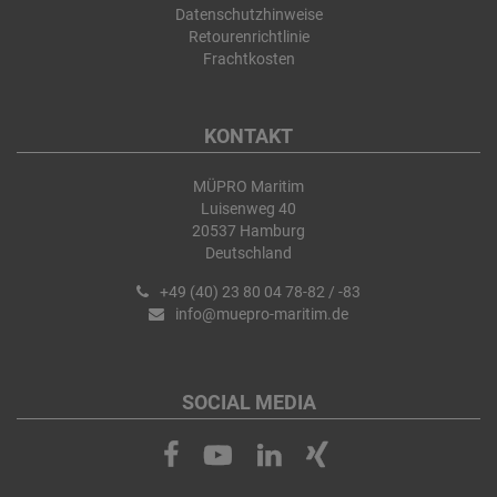
Datenschutzhinweise
Retourenrichtlinie
Frachtkosten
KONTAKT
MÜPRO Maritim
Luisenweg 40
20537 Hamburg
Deutschland
+49 (40) 23 80 04 78-82 / -83
info@muepro-maritim.de
SOCIAL MEDIA