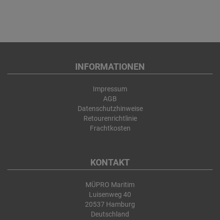
INFORMATIONEN
Impressum
AGB
Datenschutzhinweise
Retourenrichtlinie
Frachtkosten
KONTAKT
MÜPRO Maritim
Luisenweg 40
20537 Hamburg
Deutschland