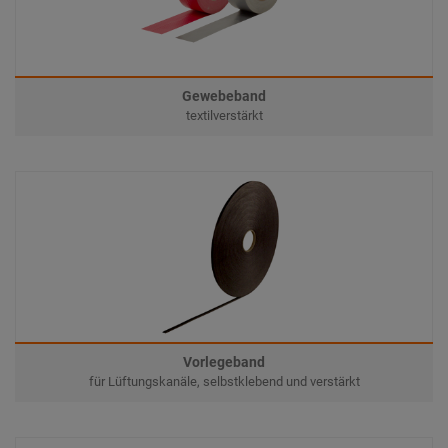
Gewebeband
textilverstärkt
Vorlegeband
für Lüftungskanäle, selbstklebend und verstärkt