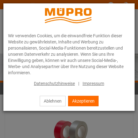
www.muepro-maritim.com
Wir verwenden Cookies, um die einwandfreie Funktion dieser
Website zu gewährleisten, Inhalte und Werbung zu
personalisieren, Social-Media-Funktionen bereitzustellen und
unseren Datenverkehr zu analysieren. Wenn Sie uns Ihre
Einwilligung geben, können wir auch unsere Social-Media-,
Werbe- und Analysepartner über Ihre Nutzung dieser Website
informieren.
Datenschutzhinweise
|
Impressum
Klebebänder, Dichtstoffe und Kleber
Ablehnen
Akzeptieren