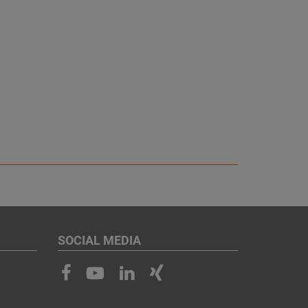
SOCIAL MEDIA