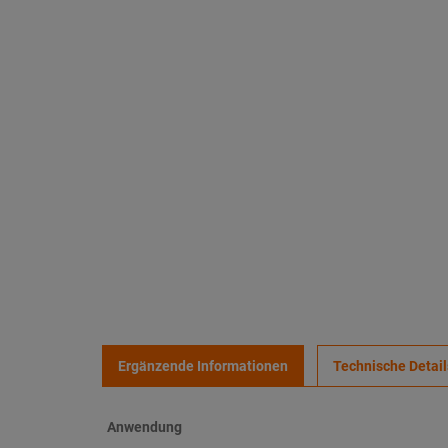
Ergänzende Informationen
Technische Detail
Anwendung