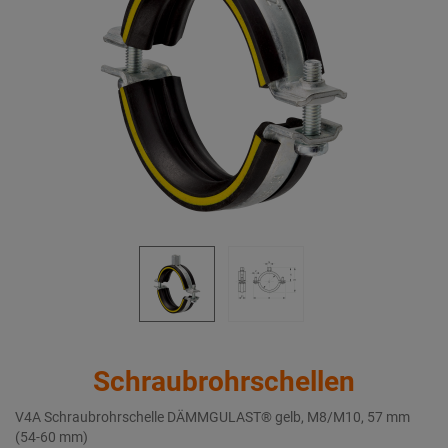
Schraubrohrschellen
V4A Schraubrohrschelle DÄMMGULAST® gelb, M8/M10, 57 mm
(54-60 mm)