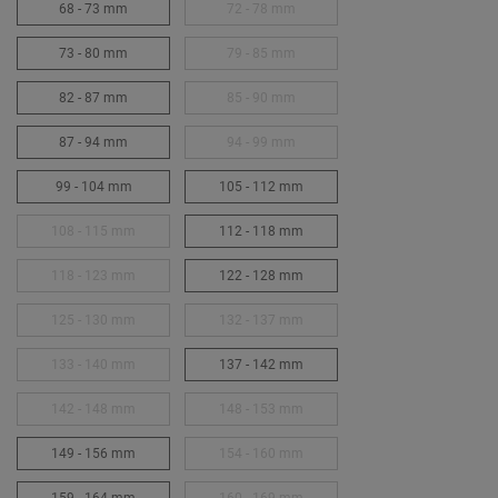
68 - 73 mm
72 - 78 mm
73 - 80 mm
79 - 85 mm
82 - 87 mm
85 - 90 mm
87 - 94 mm
94 - 99 mm
99 - 104 mm
105 - 112 mm
108 - 115 mm
112 - 118 mm
118 - 123 mm
122 - 128 mm
125 - 130 mm
132 - 137 mm
133 - 140 mm
137 - 142 mm
142 - 148 mm
148 - 153 mm
149 - 156 mm
154 - 160 mm