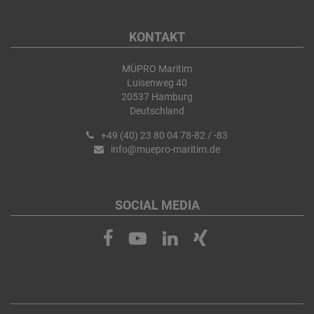
KONTAKT
MÜPRO Maritim
Luisenweg 40
20537 Hamburg
Deutschland
+49 (40) 23 80 04 78-82 / -83
info@muepro-maritim.de
SOCIAL MEDIA