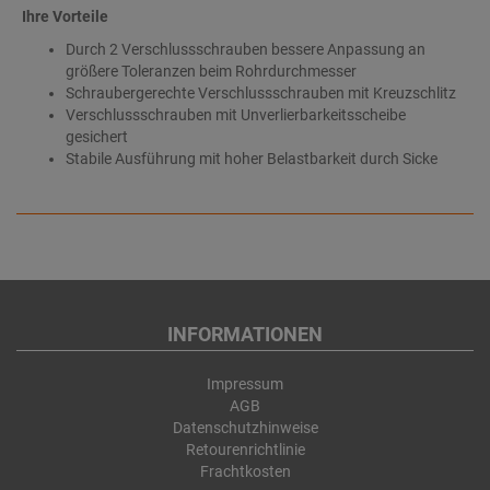
Ihre Vorteile
Durch 2 Verschlussschrauben bessere Anpassung an
größere Toleranzen beim Rohrdurchmesser
Schraubergerechte Verschlussschrauben mit Kreuzschlitz
Verschlussschrauben mit Unverlierbarkeitsscheibe
gesichert
Stabile Ausführung mit hoher Belastbarkeit durch Sicke
INFORMATIONEN
Impressum
AGB
Datenschutzhinweise
Retourenrichtlinie
Frachtkosten