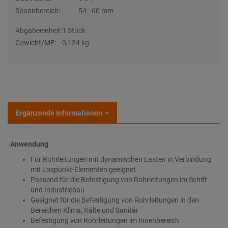
Spannbereich:
54 - 60 mm
Abgabeeinheit:
1 Stück
Gewicht/ME:
0,124 kg
Ergänzende Informationen
Anwendung
Für Rohrleitungen mit dynamischen Lasten in Verbindung
mit Lospunkt-Elementen geeignet
Passend für die Befestigung von Rohrleitungen im Schiff-
und Industriebau
Geeignet für die Befestigung von Rohrleitungen in den
Bereichen Klima, Kälte und Sanitär
Befestigung von Rohrleitungen im Innenbereich