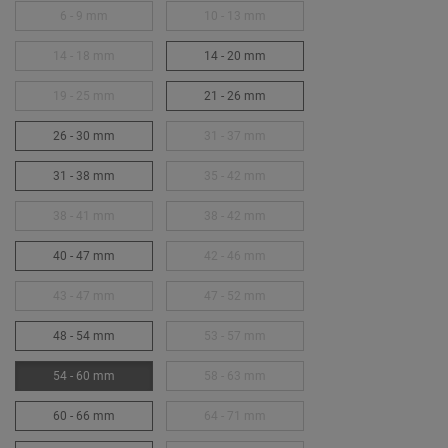
6 - 9 mm
10 - 13 mm
14 - 18 mm
14 - 20 mm
19 - 25 mm
21 - 26 mm
26 - 30 mm
31 - 37 mm
31 - 38 mm
35 - 42 mm
38 - 41 mm
38 - 42 mm
40 - 47 mm
42 - 46 mm
43 - 47 mm
47 - 52 mm
48 - 54 mm
53 - 57 mm
54 - 60 mm
58 - 63 mm
60 - 66 mm
64 - 71 mm