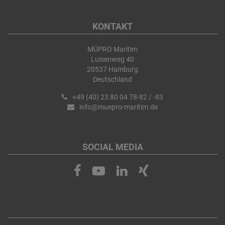
KONTAKT
MÜPRO Maritim
Luisenweg 40
20537 Hamburg
Deutschland
+49 (40) 23 80 04 78-82 / -83
info@muepro-maritim.de
SOCIAL MEDIA