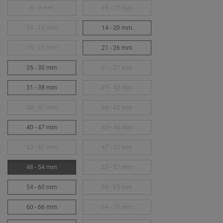
6 - 9 mm
10 - 13 mm
14 - 18 mm
14 - 20 mm
19 - 25 mm
21 - 26 mm
26 - 30 mm
31 - 37 mm
31 - 38 mm
35 - 42 mm
38 - 41 mm
38 - 42 mm
40 - 47 mm
42 - 46 mm
43 - 47 mm
47 - 52 mm
48 - 54 mm
53 - 57 mm
54 - 60 mm
58 - 63 mm
60 - 66 mm
64 - 71 mm