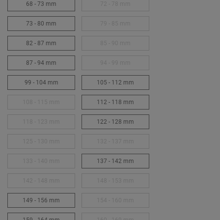
68 - 73 mm
72 - 78 mm
73 - 80 mm
79 - 85 mm
82 - 87 mm
85 - 90 mm
87 - 94 mm
94 - 99 mm
99 - 104 mm
105 - 112 mm
108 - 115 mm
112 - 118 mm
118 - 123 mm
122 - 128 mm
125 - 130 mm
132 - 137 mm
133 - 140 mm
137 - 142 mm
142 - 148 mm
148 - 153 mm
149 - 156 mm
154 - 160 mm