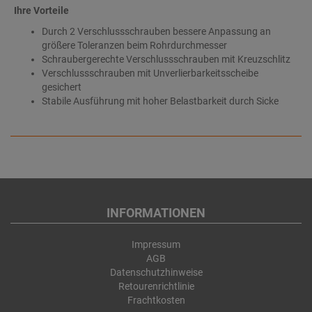
Ihre Vorteile
Durch 2 Verschlussschrauben bessere Anpassung an
größere Toleranzen beim Rohrdurchmesser
Schraubergerechte Verschlussschrauben mit Kreuzschlitz
Verschlussschrauben mit Unverlierbarkeitsscheibe
gesichert
Stabile Ausführung mit hoher Belastbarkeit durch Sicke
INFORMATIONEN
Impressum
AGB
Datenschutzhinweise
Retourenrichtlinie
Frachtkosten