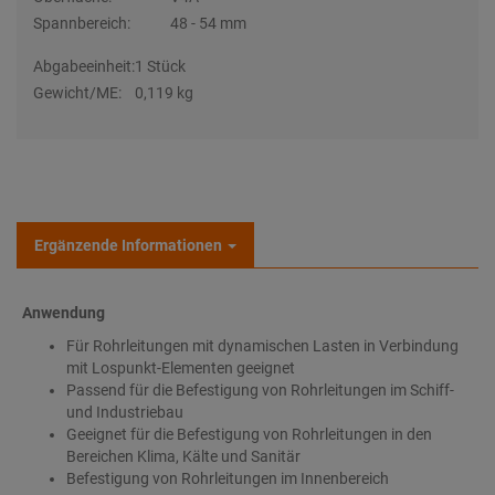
Spannbereich:
48 - 54 mm
Abgabeeinheit:
1 Stück
Gewicht/ME:
0,119 kg
Ergänzende Informationen
Anwendung
Für Rohrleitungen mit dynamischen Lasten in Verbindung
mit Lospunkt-Elementen geeignet
Passend für die Befestigung von Rohrleitungen im Schiff-
und Industriebau
Geeignet für die Befestigung von Rohrleitungen in den
Bereichen Klima, Kälte und Sanitär
Befestigung von Rohrleitungen im Innenbereich