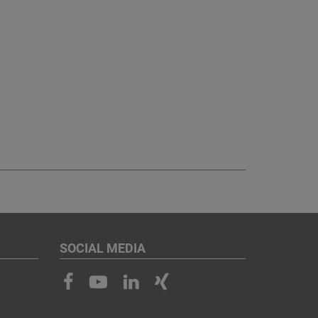
SOCIAL MEDIA