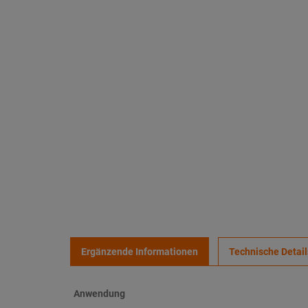
Ergänzende Informationen
Technische Detail
Anwendung