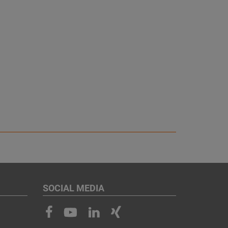
SOCIAL MEDIA