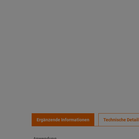
Ergänzende Informationen
Technische Detail
Anwendung