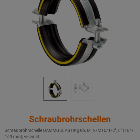
Schraubrohrschellen
Schraubrohrschelle DÄMMGULAST® gelb, M12/M16/1/2", 6" (164-
169 mm), verzinkt