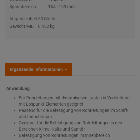
Spannbereich:
164 - 169 mm
Abgabeeinheit:
50 Stück
Gewicht/ME:
0,452 kg
Ergänzende Informationen
Anwendung
Für Rohrleitungen mit dynamischen Lasten in Verbindung
mit Lospunkt-Elementen geeignet
Passend für die Befestigung von Rohrleitungen im Schiff-
und Industriebau
Geeignet für die Befestigung von Rohrleitungen in den
Bereichen Klima, Kälte und Sanitär
Befestigung von Rohrleitungen im Innenbereich