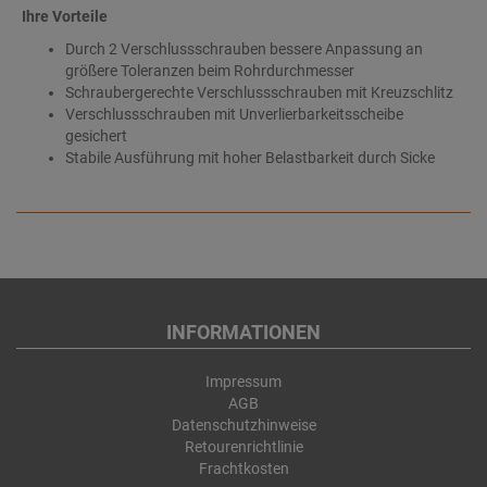
Ihre Vorteile
Durch 2 Verschlussschrauben bessere Anpassung an
größere Toleranzen beim Rohrdurchmesser
Schraubergerechte Verschlussschrauben mit Kreuzschlitz
Verschlussschrauben mit Unverlierbarkeitsscheibe
gesichert
Stabile Ausführung mit hoher Belastbarkeit durch Sicke
INFORMATIONEN
Impressum
AGB
Datenschutzhinweise
Retourenrichtlinie
Frachtkosten