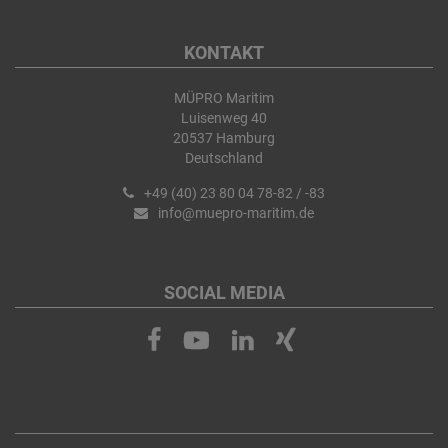
KONTAKT
MÜPRO Maritim
Luisenweg 40
20537 Hamburg
Deutschland
+49 (40) 23 80 04 78-82 / -83
info@muepro-maritim.de
SOCIAL MEDIA