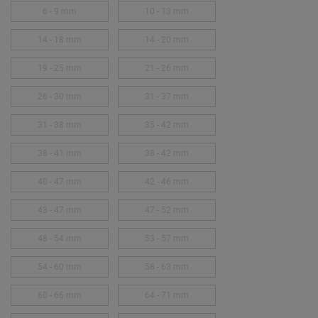
6 - 9 mm
10 - 13 mm
14 - 18 mm
14 - 20 mm
19 - 25 mm
21 - 26 mm
26 - 30 mm
31 - 37 mm
31 - 38 mm
35 - 42 mm
38 - 41 mm
38 - 42 mm
40 - 47 mm
42 - 46 mm
43 - 47 mm
47 - 52 mm
48 - 54 mm
53 - 57 mm
54 - 60 mm
58 - 63 mm
60 - 66 mm
64 - 71 mm