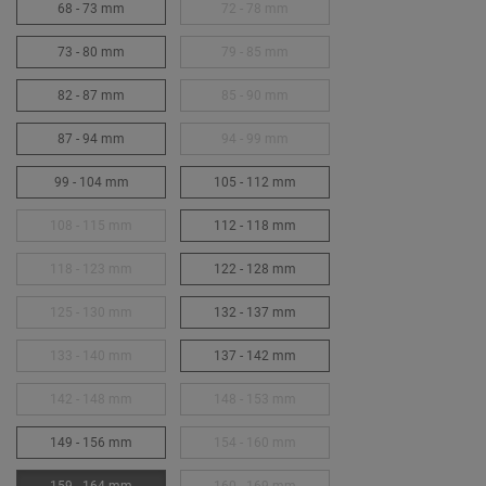
68 - 73 mm
72 - 78 mm
73 - 80 mm
79 - 85 mm
82 - 87 mm
85 - 90 mm
87 - 94 mm
94 - 99 mm
99 - 104 mm
105 - 112 mm
108 - 115 mm
112 - 118 mm
118 - 123 mm
122 - 128 mm
125 - 130 mm
132 - 137 mm
133 - 140 mm
137 - 142 mm
142 - 148 mm
148 - 153 mm
149 - 156 mm
154 - 160 mm