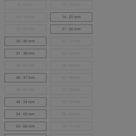
6 - 9 mm
10 - 13 mm
14 - 18 mm
14 - 20 mm
19 - 25 mm
21 - 26 mm
26 - 30 mm
31 - 37 mm
31 - 38 mm
35 - 42 mm
38 - 41 mm
38 - 42 mm
40 - 47 mm
42 - 46 mm
43 - 47 mm
47 - 52 mm
48 - 54 mm
53 - 57 mm
54 - 60 mm
58 - 63 mm
60 - 66 mm
64 - 71 mm