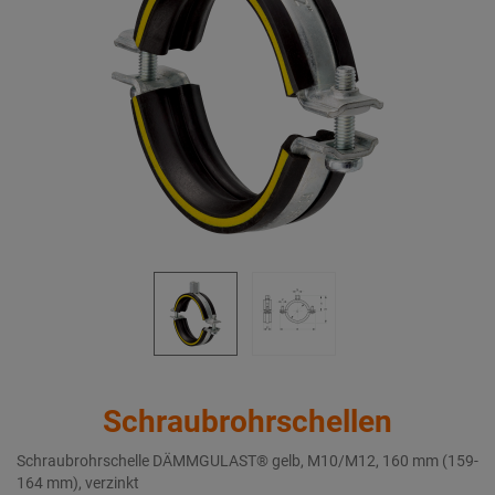
Schraubrohrschellen
Schraubrohrschelle DÄMMGULAST® gelb, M10/M12, 160 mm (159-
164 mm), verzinkt