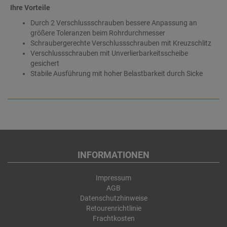
Ihre Vorteile
Durch 2 Verschlussschrauben bessere Anpassung an
größere Toleranzen beim Rohrdurchmesser
Schraubergerechte Verschlussschrauben mit Kreuzschlitz
Verschlussschrauben mit Unverlierbarkeitsscheibe
gesichert
Stabile Ausführung mit hoher Belastbarkeit durch Sicke
INFORMATIONEN
Impressum
AGB
Datenschutzhinweise
Retourenrichtlinie
Frachtkosten