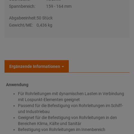
Spannbereich:
159 - 164 mm
Abgabeeinheit:
50 Stück
Gewicht/ME:
0,436 kg
Ergänzende Informationen
Anwendung
Für Rohrleitungen mit dynamischen Lasten in Verbindung
mit Lospunkt-Elementen geeignet
Passend für die Befestigung von Rohrleitungen im Schiff-
und Industriebau
Geeignet für die Befestigung von Rohrleitungen in den
Bereichen Klima, Kälte und Sanitär
Befestigung von Rohrleitungen im Innenbereich