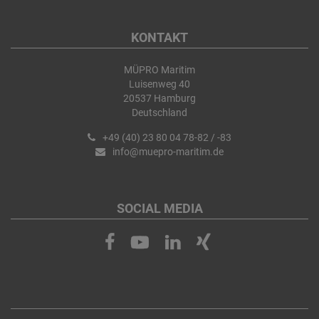
KONTAKT
MÜPRO Maritim
Luisenweg 40
20537 Hamburg
Deutschland
+49 (40) 23 80 04 78-82 / -83
info@muepro-maritim.de
SOCIAL MEDIA