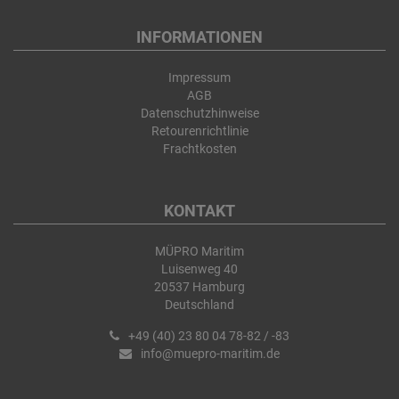
INFORMATIONEN
Impressum
AGB
Datenschutzhinweise
Retourenrichtlinie
Frachtkosten
KONTAKT
MÜPRO Maritim
Luisenweg 40
20537 Hamburg
Deutschland
+49 (40) 23 80 04 78-82 / -83
info@muepro-maritim.de