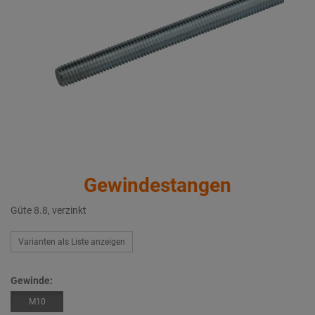
Gewindestangen
Güte 8.8, verzinkt
Varianten als Liste anzeigen
Gewinde:
M10