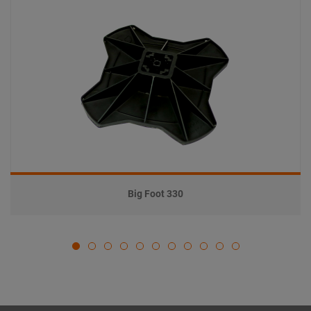
Big Foot 330