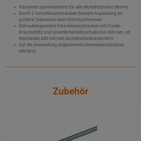
Passende Spannbereiche für alle Wickelfalzrohre (Norm)
Durch 2 Verschlussschrauben bessere Anpassung an
größere Toleranzen beim Rohrdurchmesser
Schraubergerechte Verschlussschrauben mit Kombi-
Kreuzschlitz und Unverlierbarkeitsscheibe bis 400 mm, ab
Nennweite 450 mm mit Sechskantschraube M10
Auf die Anwendung abgestimmte Gewindeanschlüsse
M8/M10
Zubehör