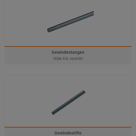
Gewindestangen
Güte 4.8, verzinkt
Gewindestifte