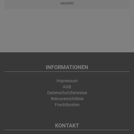
verzinkt
INFORMATIONEN
Impressum
AGB
Datenschutzhinweise
Retourenrichtlinie
Frachtkosten
KONTAKT