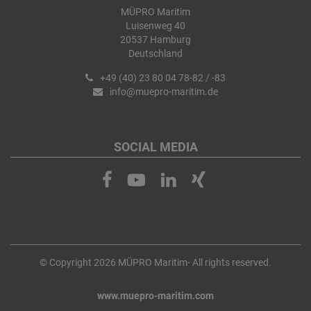
MÜPRO Maritim
Luisenweg 40
20537 Hamburg
Deutschland
+49 (40) 23 80 04 78-82 / -83
info@muepro-maritim.de
SOCIAL MEDIA
© Copyright 2026 MÜPRO Maritim- All rights reserved.
www.muepro-maritim.com