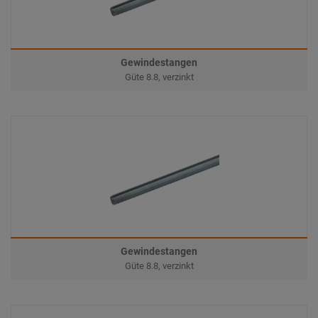
Gewindestangen
Güte 8.8, verzinkt
Gewindestangen
Güte 8.8, verzinkt