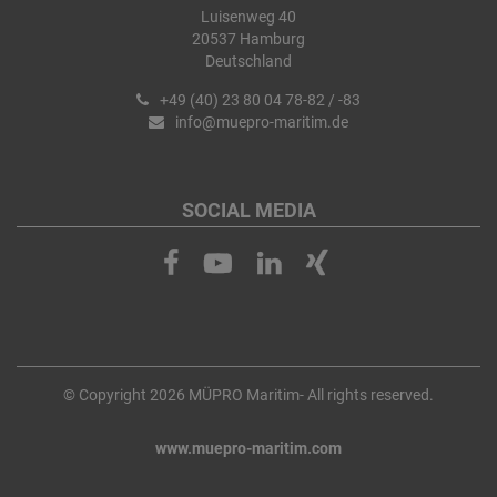
Luisenweg 40
20537 Hamburg
Deutschland
+49 (40) 23 80 04 78-82 / -83
info@muepro-maritim.de
SOCIAL MEDIA
© Copyright 2026 MÜPRO Maritim- All rights reserved.
www.muepro-maritim.com