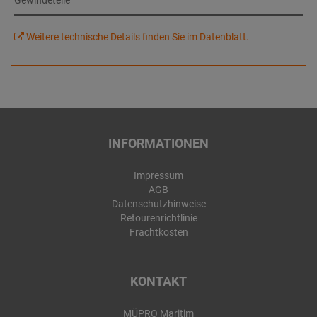
Gewindeteile
Weitere technische Details finden Sie im Datenblatt.
INFORMATIONEN
Impressum
AGB
Datenschutzhinweise
Retourenrichtlinie
Frachtkosten
KONTAKT
MÜPRO Maritim