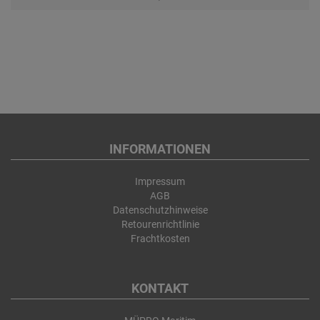
INFORMATIONEN
Impressum
AGB
Datenschutzhinweise
Retourenrichtlinie
Frachtkosten
KONTAKT