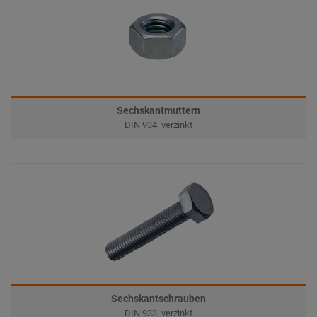
Sechskantmuttern
DIN 934, verzinkt
Sechskantschrauben
DIN 933, verzinkt