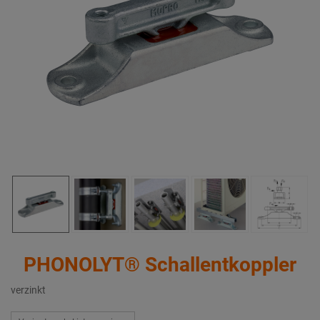
PHONOLYT® Schallentkoppler
verzinkt