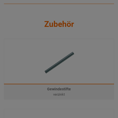
Zubehör
Gewindestifte
verzinkt