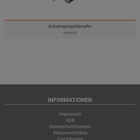
Schwingungsdämpfer
verzinkt
INFORMATIONEN
Impressum
AGB
Datenschutzhinweise
Retourenrichtlinie
Frachtkosten