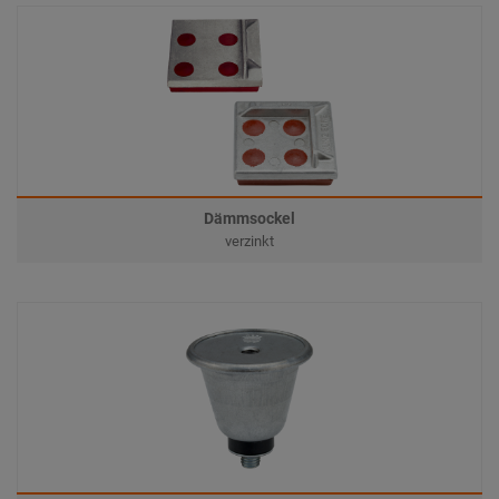
Dämmsockel
verzinkt