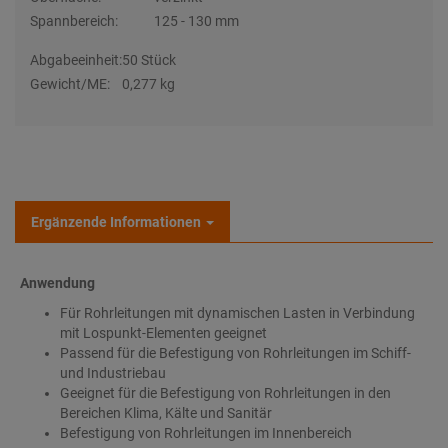
Spannbereich:
125 - 130 mm
Abgabeeinheit:
50 Stück
Gewicht/ME:
0,277 kg
Ergänzende Informationen
Anwendung
Für Rohrleitungen mit dynamischen Lasten in Verbindung
mit Lospunkt-Elementen geeignet
Passend für die Befestigung von Rohrleitungen im Schiff-
und Industriebau
Geeignet für die Befestigung von Rohrleitungen in den
Bereichen Klima, Kälte und Sanitär
Befestigung von Rohrleitungen im Innenbereich