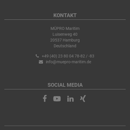
KONTAKT
MÜPRO Maritim
Luisenweg 40
20537 Hamburg
Deutschland
+49 (40) 23 80 04 78-82 / -83
info@muepro-maritim.de
SOCIAL MEDIA