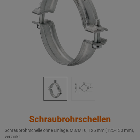
Schraubrohrschellen
Schraubrohrschelle ohne Einlage, M8/M10, 125 mm (125-130 mm),
verzinkt