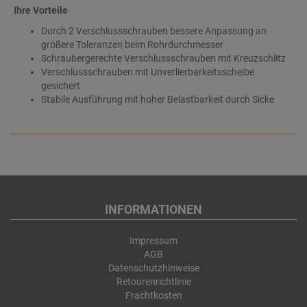
Ihre Vorteile
Durch 2 Verschlussschrauben bessere Anpassung an
größere Toleranzen beim Rohrdurchmesser
Schraubergerechte Verschlussschrauben mit Kreuzschlitz
Verschlussschrauben mit Unverlierbarkeitsscheibe
gesichert
Stabile Ausführung mit hoher Belastbarkeit durch Sicke
INFORMATIONEN
Impressum
AGB
Datenschutzhinweise
Retourenrichtlinie
Frachtkosten