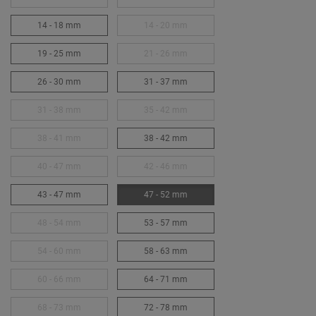
14 - 18 mm
14 - 20 mm
19 - 25 mm
21 - 26 mm
26 - 30 mm
31 - 37 mm
31 - 38 mm
35 - 42 mm
38 - 41 mm
38 - 42 mm
40 - 47 mm
42 - 46 mm
43 - 47 mm
47 - 52 mm
48 - 54 mm
53 - 57 mm
54 - 60 mm
58 - 63 mm
60 - 66 mm
64 - 71 mm
68 - 73 mm
72 - 78 mm