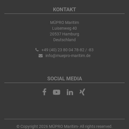
KONTAKT
MÜPRO Maritim
Luisenweg 40
20537 Hamburg
Deutschland
+49 (40) 23 80 04 78-82 / -83
info@muepro-maritim.de
SOCIAL MEDIA
© Copyright 2026 MÜPRO Maritim- All rights reserved.