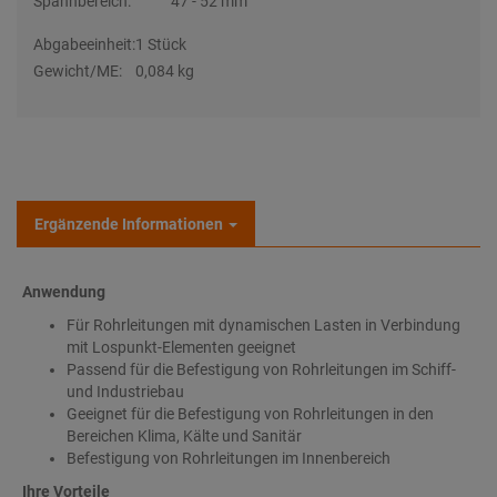
Spannbereich:
47 - 52 mm
Abgabeeinheit:
1 Stück
Gewicht/ME:
0,084 kg
Ergänzende Informationen
Anwendung
Für Rohrleitungen mit dynamischen Lasten in Verbindung
mit Lospunkt-Elementen geeignet
Passend für die Befestigung von Rohrleitungen im Schiff-
und Industriebau
Geeignet für die Befestigung von Rohrleitungen in den
Bereichen Klima, Kälte und Sanitär
Befestigung von Rohrleitungen im Innenbereich
Ihre Vorteile