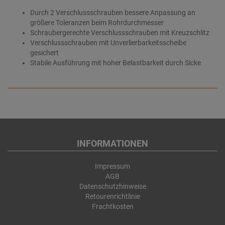
Durch 2 Verschlussschrauben bessere Anpassung an
größere Toleranzen beim Rohrdurchmesser
Schraubergerechte Verschlussschrauben mit Kreuzschlitz
Verschlussschrauben mit Unverlierbarkeitsscheibe
gesichert
Stabile Ausführung mit hoher Belastbarkeit durch Sicke
INFORMATIONEN
Impressum
AGB
Datenschutzhinweise
Retourenrichtlinie
Frachtkosten