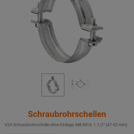
Schraubrohrschellen
V2A Schraubrohrschelle ohne Einlage, M8/M10, 1.1/2" (47-52 mm)