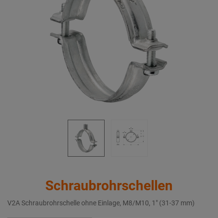
Schraubrohrschellen
V2A Schraubrohrschelle ohne Einlage, M8/M10, 1" (31-37 mm)