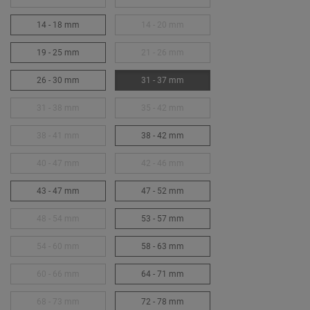
14 - 18 mm
14 - 20 mm
19 - 25 mm
21 - 26 mm
26 - 30 mm
31 - 37 mm
31 - 38 mm
35 - 42 mm
38 - 41 mm
38 - 42 mm
40 - 47 mm
42 - 46 mm
43 - 47 mm
47 - 52 mm
48 - 54 mm
53 - 57 mm
54 - 60 mm
58 - 63 mm
60 - 66 mm
64 - 71 mm
68 - 73 mm
72 - 78 mm