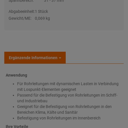
Spannbereich:
31 - 37 mm
Abgabeeinheit:
1 Stück
Gewicht/ME:
0,069 kg
Ergänzende Informationen
Anwendung
Für Rohrleitungen mit dynamischen Lasten in Verbindung
mit Lospunkt-Elementen geeignet
Passend für die Befestigung von Rohrleitungen im Schiff-
und Industriebau
Geeignet für die Befestigung von Rohrleitungen in den
Bereichen Klima, Kälte und Sanitär
Befestigung von Rohrleitungen im Innenbereich
Ihre Vorteile