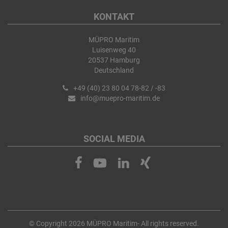
KONTAKT
MÜPRO Maritim
Luisenweg 40
20537 Hamburg
Deutschland
+49 (40) 23 80 04 78-82 / -83
info@muepro-maritim.de
SOCIAL MEDIA
© Copyright 2026 MÜPRO Maritim- All rights reserved.