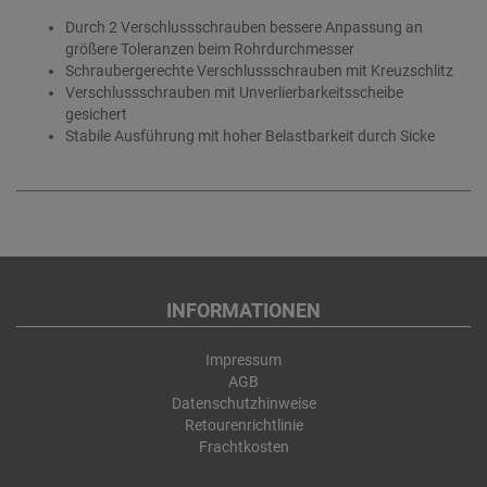
Durch 2 Verschlussschrauben bessere Anpassung an
größere Toleranzen beim Rohrdurchmesser
Schraubergerechte Verschlussschrauben mit Kreuzschlitz
Verschlussschrauben mit Unverlierbarkeitsscheibe
gesichert
Stabile Ausführung mit hoher Belastbarkeit durch Sicke
INFORMATIONEN
Impressum
AGB
Datenschutzhinweise
Retourenrichtlinie
Frachtkosten