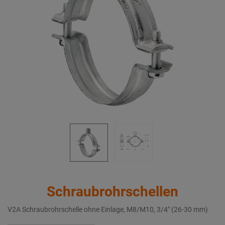
Schraubrohrschellen
V2A Schraubrohrschelle ohne Einlage, M8/M10, 3/4" (26-30 mm)