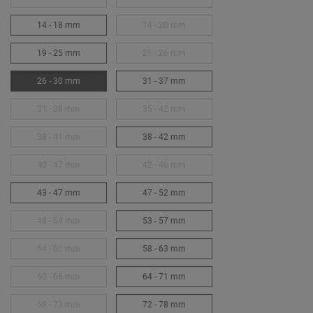
14 - 18 mm
14 - 20 mm
19 - 25 mm
21 - 26 mm
26 - 30 mm
31 - 37 mm
31 - 38 mm
35 - 42 mm
38 - 41 mm
38 - 42 mm
40 - 47 mm
42 - 46 mm
43 - 47 mm
47 - 52 mm
48 - 54 mm
53 - 57 mm
54 - 60 mm
58 - 63 mm
60 - 66 mm
64 - 71 mm
68 - 73 mm
72 - 78 mm