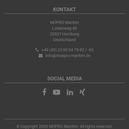
KONTAKT
MÜPRO Maritim
Luisenweg 40
20537 Hamburg
Deutschland
+49 (40) 23 80 04 78-82 / -83
info@muepro-maritim.de
SOCIAL MEDIA
© Copyright 2026 MÜPRO Maritim- All rights reserved.