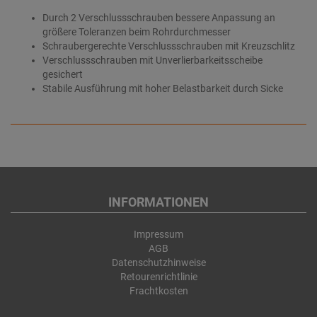
Durch 2 Verschlussschrauben bessere Anpassung an
größere Toleranzen beim Rohrdurchmesser
Schraubergerechte Verschlussschrauben mit Kreuzschlitz
Verschlussschrauben mit Unverlierbarkeitsscheibe
gesichert
Stabile Ausführung mit hoher Belastbarkeit durch Sicke
INFORMATIONEN
Impressum
AGB
Datenschutzhinweise
Retourenrichtlinie
Frachtkosten