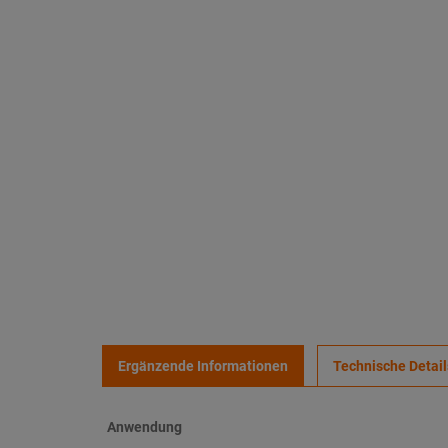
Ergänzende Informationen
Technische Detail
Anwendung