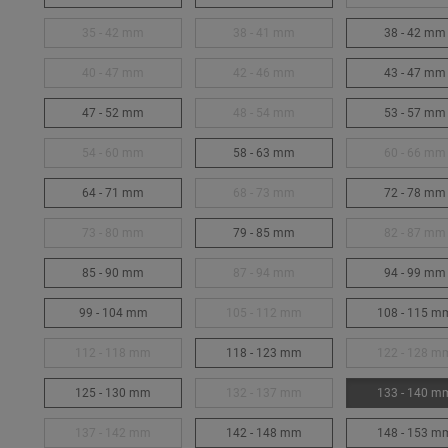
35 - 42 mm
38 - 41 mm
38 - 42 mm
40 - 47 mm
42 - 46 mm
43 - 47 mm
47 - 52 mm
48 - 54 mm
53 - 57 mm
54 - 60 mm
58 - 63 mm
60 - 66 mm
64 - 71 mm
68 - 73 mm
72 - 78 mm
73 - 80 mm
79 - 85 mm
82 - 87 mm
85 - 90 mm
87 - 94 mm
94 - 99 mm
99 - 104 mm
105 - 112 mm
108 - 115 m
112 - 118 mm
118 - 123 mm
122 - 128 m
125 - 130 mm
132 - 137 mm
133 - 140 m
137 - 142 mm
142 - 148 mm
148 - 153 m