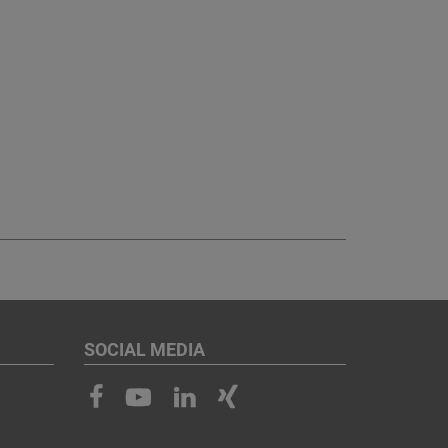
SOCIAL MEDIA