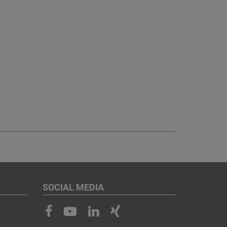
SOCIAL MEDIA