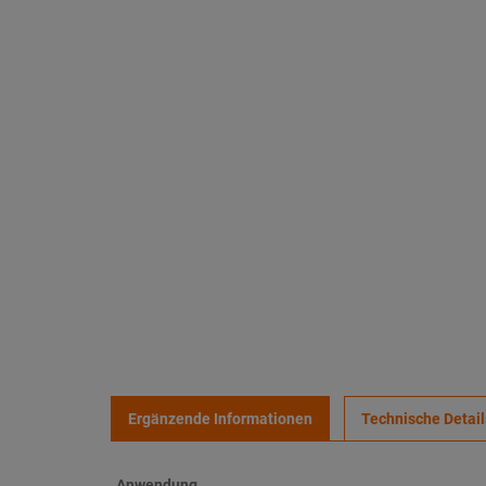
Ergänzende Informationen
Technische Detail
Anwendung