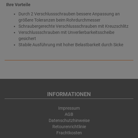
Ihre Vorteile
Durch 2 Verschlussschrauben bessere Anpassung an
größere Toleranzen beim Rohrdurchmesser
Schraubergerechte Verschlussschrauben mit Kreuzschlitz
Verschlussschrauben mit Unverlierbarkeitsscheibe
gesichert
Stabile Ausführung mit hoher Belastbarkeit durch Sicke
INFORMATIONEN
Impressum
AGB
Datenschutzhinweise
Retourenrichtlinie
Frachtkosten