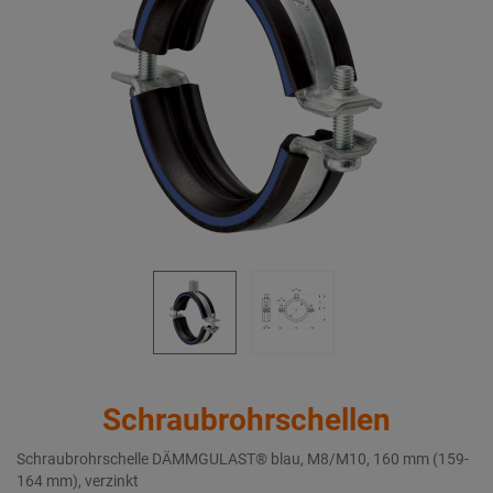
Schraubrohrschellen
Schraubrohrschelle DÄMMGULAST® blau, M8/M10, 160 mm (159-
164 mm), verzinkt