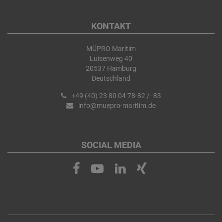
KONTAKT
MÜPRO Maritim
Luisenweg 40
20537 Hamburg
Deutschland
+49 (40) 23 80 04 78-82 / -83
info@muepro-maritim.de
SOCIAL MEDIA