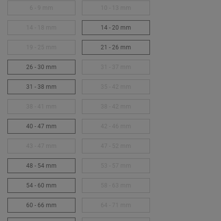
6 - 9 mm
10 - 13 mm
14 - 18 mm
14 - 20 mm
19 - 25 mm
21 - 26 mm
26 - 30 mm
31 - 37 mm
31 - 38 mm
35 - 42 mm
38 - 41 mm
38 - 42 mm
40 - 47 mm
42 - 46 mm
43 - 47 mm
47 - 52 mm
48 - 54 mm
53 - 57 mm
54 - 60 mm
58 - 63 mm
60 - 66 mm
64 - 71 mm