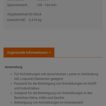
Spannbereich:
159 - 164 mm
Abgabeeinheit:
50 Stück
Gewicht/ME:
0,419 kg
Ergänzende Informationen
Anwendung
Für Rohrleitungen mit dynamischen Lasten in Verbindung
mit Lospunkt-Elementen geeignet
Passend für die Befestigung von Rohrleitungen im Schiff-
und Industriebau
Geeignet für die Befestigung von Rohrleitungen in den
Bereichen Klima, Kälte und Sanitär
Befestigung von Rohrleitungen im Innenbereich