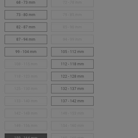
68 - 73 mm
72 - 78 mm
73 - 80 mm
79 - 85 mm
82 - 87 mm
85 - 90 mm
87 - 94 mm
94 - 99 mm
99 - 104 mm
105 - 112 mm
108 - 115 mm
112 - 118 mm
118 - 123 mm
122 - 128 mm
125 - 130 mm
132 - 137 mm
133 - 140 mm
137 - 142 mm
142 - 148 mm
148 - 153 mm
149 - 156 mm
154 - 160 mm