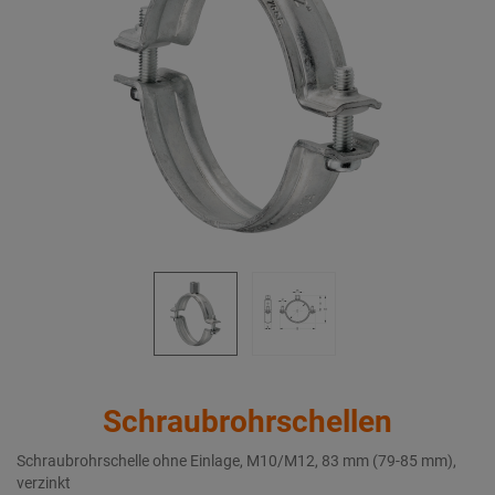
Schraubrohrschellen
Schraubrohrschelle ohne Einlage, M10/M12, 83 mm (79-85 mm),
verzinkt