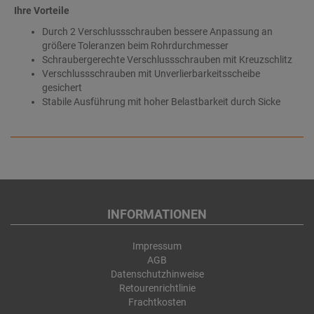
Ihre Vorteile
Durch 2 Verschlussschrauben bessere Anpassung an
größere Toleranzen beim Rohrdurchmesser
Schraubergerechte Verschlussschrauben mit Kreuzschlitz
Verschlussschrauben mit Unverlierbarkeitsscheibe
gesichert
Stabile Ausführung mit hoher Belastbarkeit durch Sicke
INFORMATIONEN
Impressum
AGB
Datenschutzhinweise
Retourenrichtlinie
Frachtkosten