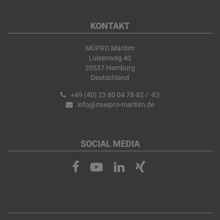
KONTAKT
MÜPRO Maritim
Luisenweg 40
20537 Hamburg
Deutschland
+49 (40) 23 80 04 78-82 / -83
info@muepro-maritim.de
SOCIAL MEDIA