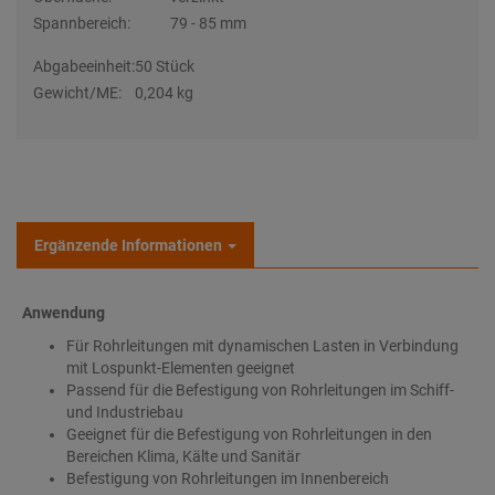
Spannbereich:
79 - 85 mm
Abgabeeinheit:
50 Stück
Gewicht/ME:
0,204 kg
Ergänzende Informationen
Anwendung
Für Rohrleitungen mit dynamischen Lasten in Verbindung
mit Lospunkt-Elementen geeignet
Passend für die Befestigung von Rohrleitungen im Schiff-
und Industriebau
Geeignet für die Befestigung von Rohrleitungen in den
Bereichen Klima, Kälte und Sanitär
Befestigung von Rohrleitungen im Innenbereich