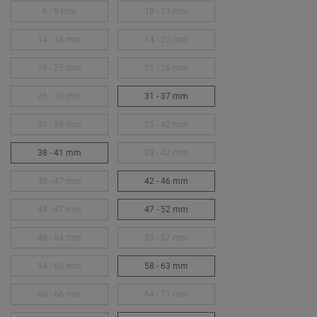
6 - 9 mm
10 - 13 mm
14 - 18 mm
14 - 20 mm
19 - 25 mm
21 - 26 mm
26 - 30 mm
31 - 37 mm
31 - 38 mm
35 - 42 mm
38 - 41 mm
38 - 42 mm
40 - 47 mm
42 - 46 mm
43 - 47 mm
47 - 52 mm
48 - 54 mm
53 - 57 mm
54 - 60 mm
58 - 63 mm
60 - 66 mm
64 - 71 mm