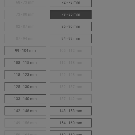
68 - 73 mm
72 - 78 mm
73 - 80 mm
79 - 85 mm
82 - 87 mm
85 - 90 mm
87 - 94 mm
94 - 99 mm
99 - 104 mm
105 - 112 mm
108 - 115 mm
112 - 118 mm
118 - 123 mm
122 - 128 mm
125 - 130 mm
132 - 137 mm
133 - 140 mm
137 - 142 mm
142 - 148 mm
148 - 153 mm
149 - 156 mm
154 - 160 mm