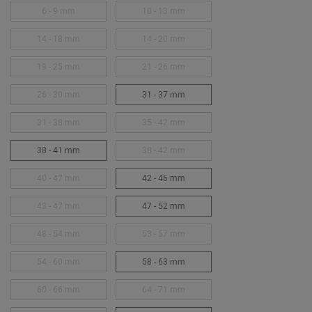
6 - 9 mm
10 - 13 mm
14 - 18 mm
14 - 20 mm
19 - 25 mm
21 - 26 mm
26 - 30 mm
31 - 37 mm
31 - 38 mm
35 - 42 mm
38 - 41 mm
38 - 42 mm
40 - 47 mm
42 - 46 mm
43 - 47 mm
47 - 52 mm
48 - 54 mm
53 - 57 mm
54 - 60 mm
58 - 63 mm
60 - 66 mm
64 - 71 mm