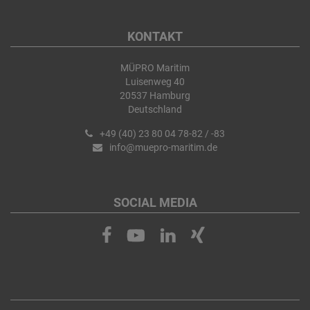
KONTAKT
MÜPRO Maritim
Luisenweg 40
20537 Hamburg
Deutschland
+49 (40) 23 80 04 78-82 / -83
info@muepro-maritim.de
SOCIAL MEDIA