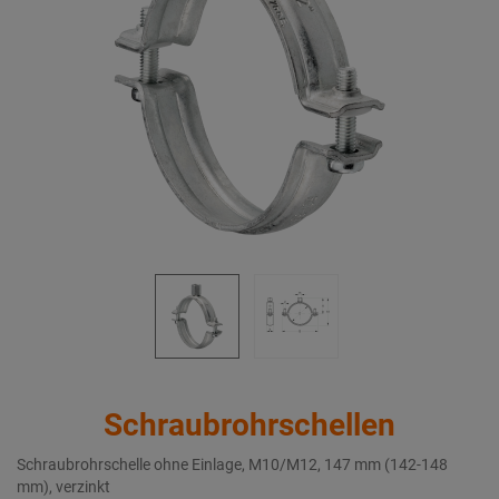
Schraubrohrschellen
Schraubrohrschelle ohne Einlage, M10/M12, 147 mm (142-148
mm), verzinkt