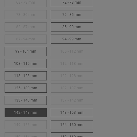
68 - 73 mm
72 - 78 mm
73 - 80 mm
79 - 85 mm
82 - 87 mm
85 - 90 mm
87 - 94 mm
94 - 99 mm
99 - 104 mm
105 - 112 mm
108 - 115 mm
112 - 118 mm
118 - 123 mm
122 - 128 mm
125 - 130 mm
132 - 137 mm
133 - 140 mm
137 - 142 mm
142 - 148 mm
148 - 153 mm
149 - 156 mm
154 - 160 mm