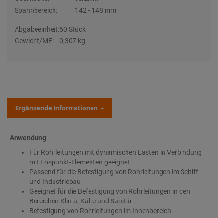
Spannbereich:
142 - 148 mm
Abgabeeinheit:
50 Stück
Gewicht/ME:
0,307 kg
Ergänzende Informationen
Anwendung
Für Rohrleitungen mit dynamischen Lasten in Verbindung
mit Lospunkt-Elementen geeignet
Passend für die Befestigung von Rohrleitungen im Schiff-
und Industriebau
Geeignet für die Befestigung von Rohrleitungen in den
Bereichen Klima, Kälte und Sanitär
Befestigung von Rohrleitungen im Innenbereich