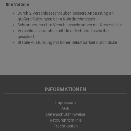
Ihre Vorteile
Durch 2 Verschlussschrauben bessere Anpassung an
größere Toleranzen beim Rohrdurchmesser
Schraubergerechte Verschlussschrauben mit Kreuzschlitz
Verschlussschrauben mit Unverlierbarkeitsscheibe
gesichert
Stabile Ausführung mit hoher Belastbarkeit durch Sicke
INFORMATIONEN
Impressum
AGB
Datenschutzhinweise
Retourenrichtlinie
Frachtkosten