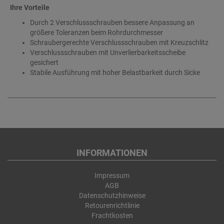
Ihre Vorteile
Durch 2 Verschlussschrauben bessere Anpassung an
größere Toleranzen beim Rohrdurchmesser
Schraubergerechte Verschlussschrauben mit Kreuzschlitz
Verschlussschrauben mit Unverlierbarkeitsscheibe
gesichert
Stabile Ausführung mit hoher Belastbarkeit durch Sicke
INFORMATIONEN
Impressum
AGB
Datenschutzhinweise
Retourenrichtlinie
Frachtkosten