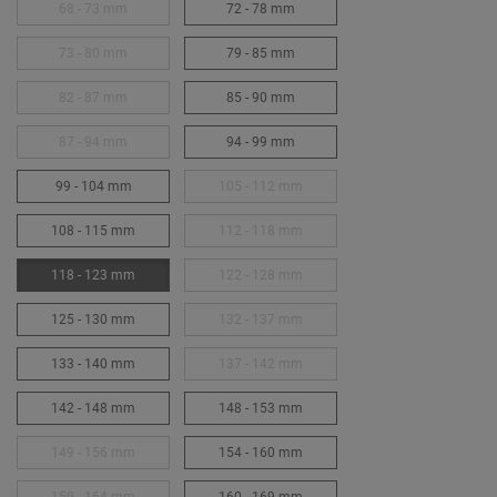
68 - 73 mm
72 - 78 mm
73 - 80 mm
79 - 85 mm
82 - 87 mm
85 - 90 mm
87 - 94 mm
94 - 99 mm
99 - 104 mm
105 - 112 mm
108 - 115 mm
112 - 118 mm
118 - 123 mm
122 - 128 mm
125 - 130 mm
132 - 137 mm
133 - 140 mm
137 - 142 mm
142 - 148 mm
148 - 153 mm
149 - 156 mm
154 - 160 mm