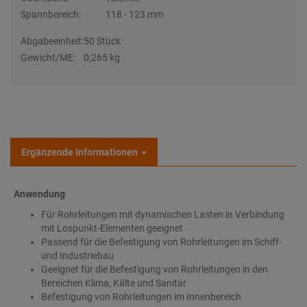
Spannbereich:
118 - 123 mm
Abgabeeinheit:
50 Stück
Gewicht/ME:
0,265 kg
Ergänzende Informationen
Anwendung
Für Rohrleitungen mit dynamischen Lasten in Verbindung
mit Lospunkt-Elementen geeignet
Passend für die Befestigung von Rohrleitungen im Schiff-
und Industriebau
Geeignet für die Befestigung von Rohrleitungen in den
Bereichen Klima, Kälte und Sanitär
Befestigung von Rohrleitungen im Innenbereich