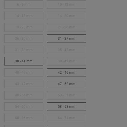
6 - 9 mm
10 - 13 mm
14 - 18 mm
14 - 20 mm
19 - 25 mm
21 - 26 mm
26 - 30 mm
31 - 37 mm
31 - 38 mm
35 - 42 mm
38 - 41 mm
38 - 42 mm
40 - 47 mm
42 - 46 mm
43 - 47 mm
47 - 52 mm
48 - 54 mm
53 - 57 mm
54 - 60 mm
58 - 63 mm
60 - 66 mm
64 - 71 mm