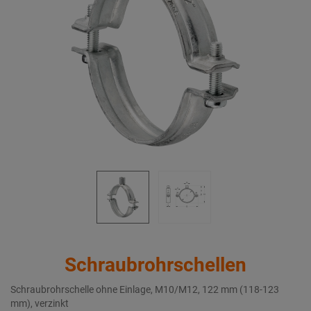
Schraubrohrschellen
Schraubrohrschelle ohne Einlage, M10/M12, 122 mm (118-123
mm), verzinkt