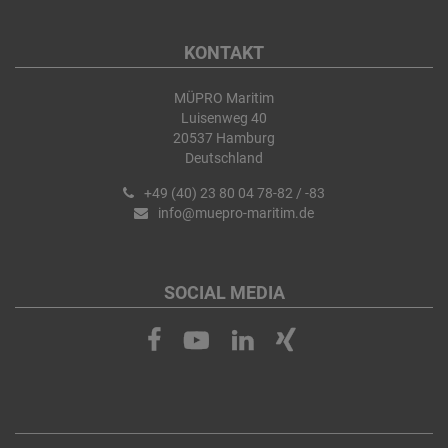
KONTAKT
MÜPRO Maritim
Luisenweg 40
20537 Hamburg
Deutschland
+49 (40) 23 80 04 78-82 / -83
info@muepro-maritim.de
SOCIAL MEDIA