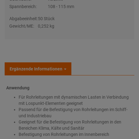
Spannbereich:
108 - 115 mm
Abgabeeinheit:
50 Stück
Gewicht/ME:
0,252 kg
Ergänzende Informationen
Anwendung
Für Rohrleitungen mit dynamischen Lasten in Verbindung
mit Lospunkt-Elementen geeignet
Passend für die Befestigung von Rohrleitungen im Schiff-
und Industriebau
Geeignet für die Befestigung von Rohrleitungen in den
Bereichen Klima, Kälte und Sanitär
Befestigung von Rohrleitungen im Innenbereich