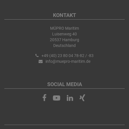
KONTAKT
MÜPRO Maritim
Luisenweg 40
20537 Hamburg
Deutschland
+49 (40) 23 80 04 78-82 / -83
info@muepro-maritim.de
SOCIAL MEDIA