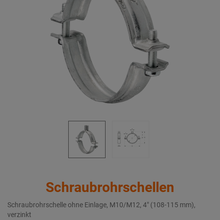
Schraubrohrschellen
Schraubrohrschelle ohne Einlage, M10/M12, 4" (108-115 mm),
verzinkt