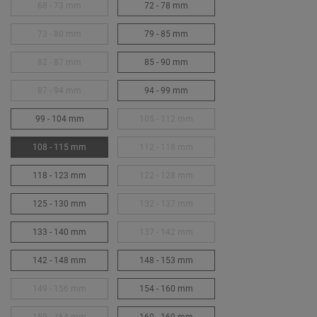
68 - 73 mm
72 - 78 mm
73 - 80 mm
79 - 85 mm
82 - 87 mm
85 - 90 mm
87 - 94 mm
94 - 99 mm
99 - 104 mm
105 - 112 mm
108 - 115 mm
112 - 118 mm
118 - 123 mm
122 - 128 mm
125 - 130 mm
132 - 137 mm
133 - 140 mm
137 - 142 mm
142 - 148 mm
148 - 153 mm
149 - 156 mm
154 - 160 mm