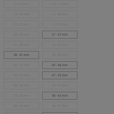
6 - 9 mm
10 - 13 mm
14 - 18 mm
14 - 20 mm
19 - 25 mm
21 - 26 mm
26 - 30 mm
31 - 37 mm
31 - 38 mm
35 - 42 mm
38 - 41 mm
38 - 42 mm
40 - 47 mm
42 - 46 mm
43 - 47 mm
47 - 52 mm
48 - 54 mm
53 - 57 mm
54 - 60 mm
58 - 63 mm
60 - 66 mm
64 - 71 mm