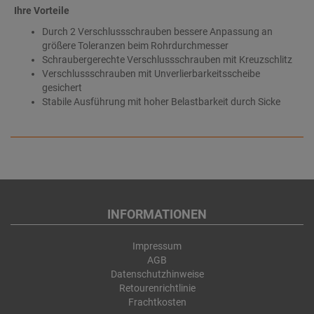
Ihre Vorteile
Durch 2 Verschlussschrauben bessere Anpassung an
größere Toleranzen beim Rohrdurchmesser
Schraubergerechte Verschlussschrauben mit Kreuzschlitz
Verschlussschrauben mit Unverlierbarkeitsscheibe
gesichert
Stabile Ausführung mit hoher Belastbarkeit durch Sicke
INFORMATIONEN
Impressum
AGB
Datenschutzhinweise
Retourenrichtlinie
Frachtkosten