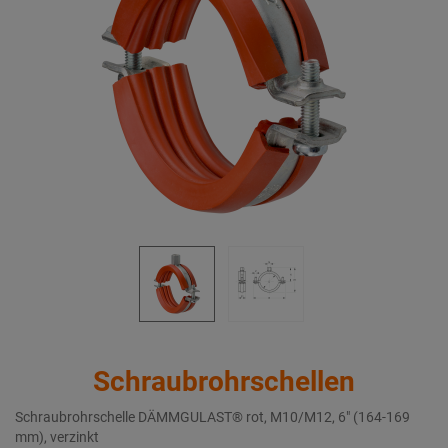
Schraubrohrschellen
Schraubrohrschelle DÄMMGULAST® rot, M10/M12, 6" (164-169
mm), verzinkt