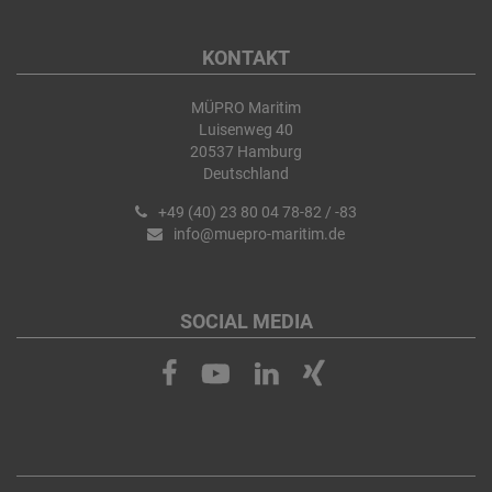
KONTAKT
MÜPRO Maritim
Luisenweg 40
20537 Hamburg
Deutschland
+49 (40) 23 80 04 78-82 / -83
info@muepro-maritim.de
SOCIAL MEDIA