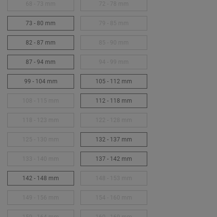
68 - 73 mm
72 - 78 mm
73 - 80 mm
79 - 85 mm
82 - 87 mm
85 - 90 mm
87 - 94 mm
94 - 99 mm
99 - 104 mm
105 - 112 mm
108 - 115 mm
112 - 118 mm
118 - 123 mm
122 - 128 mm
125 - 130 mm
132 - 137 mm
133 - 140 mm
137 - 142 mm
142 - 148 mm
148 - 153 mm
149 - 156 mm
154 - 160 mm