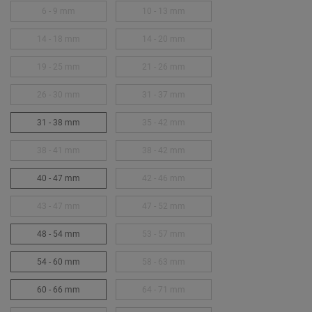
6 - 9 mm
10 - 13 mm
14 - 18 mm
14 - 20 mm
19 - 25 mm
21 - 26 mm
26 - 30 mm
31 - 37 mm
31 - 38 mm
35 - 42 mm
38 - 41 mm
38 - 42 mm
40 - 47 mm
42 - 46 mm
43 - 47 mm
47 - 52 mm
48 - 54 mm
53 - 57 mm
54 - 60 mm
58 - 63 mm
60 - 66 mm
64 - 71 mm