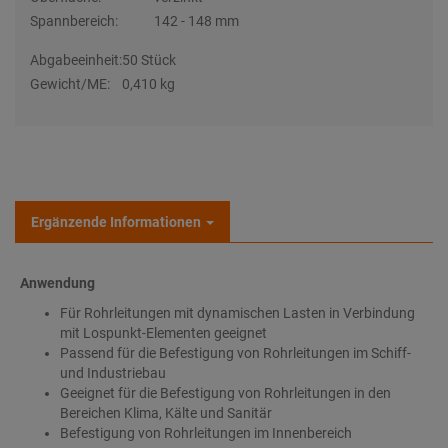
Spannbereich:
142 - 148 mm
Abgabeeinheit:
50 Stück
Gewicht/ME:
0,410 kg
Ergänzende Informationen
Anwendung
Für Rohrleitungen mit dynamischen Lasten in Verbindung
mit Lospunkt-Elementen geeignet
Passend für die Befestigung von Rohrleitungen im Schiff-
und Industriebau
Geeignet für die Befestigung von Rohrleitungen in den
Bereichen Klima, Kälte und Sanitär
Befestigung von Rohrleitungen im Innenbereich