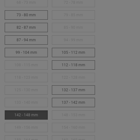
68 - 73 mm
72 - 78 mm
73 - 80 mm
79 - 85 mm
82 - 87 mm
85 - 90 mm
87 - 94 mm
94 - 99 mm
99 - 104 mm
105 - 112 mm
108 - 115 mm
112 - 118 mm
118 - 123 mm
122 - 128 mm
125 - 130 mm
132 - 137 mm
133 - 140 mm
137 - 142 mm
142 - 148 mm
148 - 153 mm
149 - 156 mm
154 - 160 mm