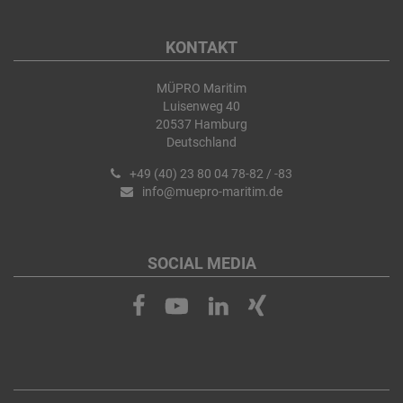
KONTAKT
MÜPRO Maritim
Luisenweg 40
20537 Hamburg
Deutschland
+49 (40) 23 80 04 78-82 / -83
info@muepro-maritim.de
SOCIAL MEDIA