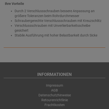
Ihre Vorteile
Durch 2 Verschlussschrauben bessere Anpassung an
größere Toleranzen beim Rohrdurchmesser
Schraubergerechte Verschlussschrauben mit Kreuzschlitz
Verschlussschrauben mit Unverlierbarkeitsscheibe
gesichert
Stabile Ausführung mit hoher Belastbarkeit durch Sicke
INFORMATIONEN
Impressum
AGB
Datenschutzhinweise
Retourenrichtlinie
Frachtkosten