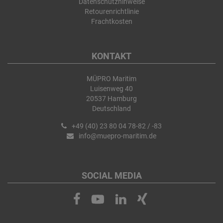
Datenschutzhinweise
Retourenrichtlinie
Frachtkosten
KONTAKT
MÜPRO Maritim
Luisenweg 40
20537 Hamburg
Deutschland
+49 (40) 23 80 04 78-82 / -83
info@muepro-maritim.de
SOCIAL MEDIA