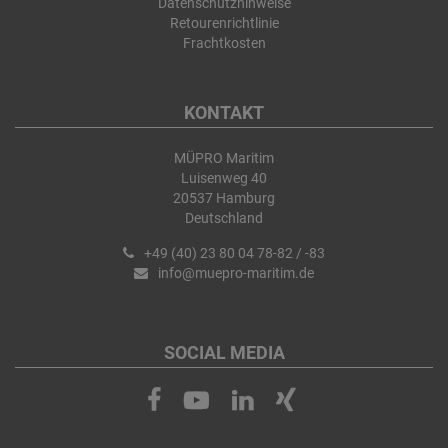
Datenschutzhinweise
Retourenrichtlinie
Frachtkosten
KONTAKT
MÜPRO Maritim
Luisenweg 40
20537 Hamburg
Deutschland
+49 (40) 23 80 04 78-82 / -83
info@muepro-maritim.de
SOCIAL MEDIA