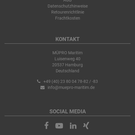
AGB
Datenschutzhinweise
Retourenrichtlinie
Frachtkosten
KONTAKT
MÜPRO Maritim
Luisenweg 40
20537 Hamburg
Deutschland
+49 (40) 23 80 04 78-82 / -83
info@muepro-maritim.de
SOCIAL MEDIA