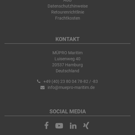
AGB
Datenschutzhinweise
Retourenrichtlinie
Frachtkosten
KONTAKT
MÜPRO Maritim
Luisenweg 40
20537 Hamburg
Deutschland
+49 (40) 23 80 04 78-82 / -83
info@muepro-maritim.de
SOCIAL MEDIA