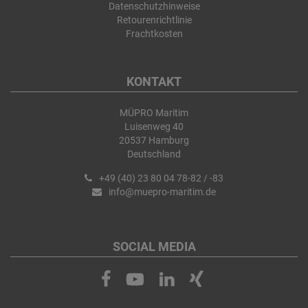
Datenschutzhinweise
Retourenrichtlinie
Frachtkosten
KONTAKT
MÜPRO Maritim
Luisenweg 40
20537 Hamburg
Deutschland
+49 (40) 23 80 04 78-82 / -83
info@muepro-maritim.de
SOCIAL MEDIA