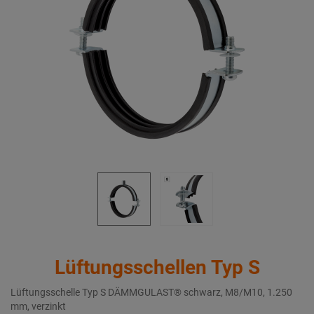
Lüftungsschellen Typ S
Lüftungsschelle Typ S DÄMMGULAST® schwarz, M8/M10, 1.250
mm, verzinkt