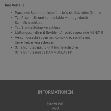
Ihre Vorteile
Passende Spannbereiche für alle Wickelfalzrohre (Norm)
Typ C: schnelle und komfortable Montage durch
Schnellverschluss
Typ S: ohne Schnellverschluss
Lüftungsschelle mit flexiblem Anschlussgewinde M8/M10
Verschlussschrauben mit Kombi-Kreuzschlitz mit
Unverlierbarkeitsscheiben
Schallschutzgeprüft - mit hochelastischer
Schallschutzeinlage DÄMMGULAST®
INFORMATIONEN
Impressum
AGB