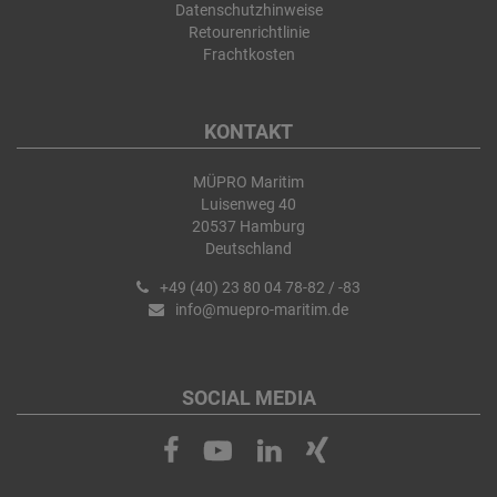
Datenschutzhinweise
Retourenrichtlinie
Frachtkosten
KONTAKT
MÜPRO Maritim
Luisenweg 40
20537 Hamburg
Deutschland
+49 (40) 23 80 04 78-82 / -83
info@muepro-maritim.de
SOCIAL MEDIA