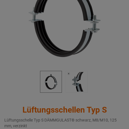
Lüftungsschellen Typ S
Lüftungsschelle Typ S DÄMMGULAST® schwarz, M8/M10, 125
mm, verzinkt