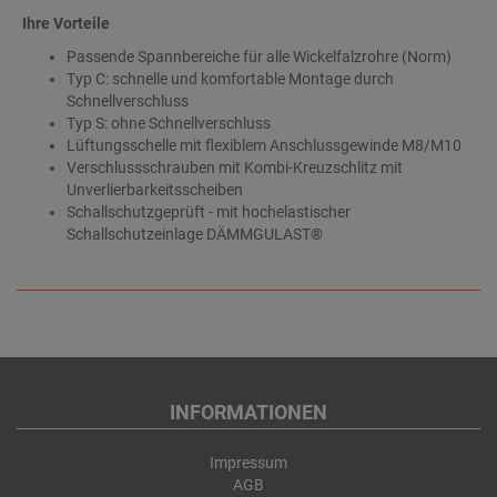
Ihre Vorteile
Passende Spannbereiche für alle Wickelfalzrohre (Norm)
Typ C: schnelle und komfortable Montage durch
Schnellverschluss
Typ S: ohne Schnellverschluss
Lüftungsschelle mit flexiblem Anschlussgewinde M8/M10
Verschlussschrauben mit Kombi-Kreuzschlitz mit
Unverlierbarkeitsscheiben
Schallschutzgeprüft - mit hochelastischer
Schallschutzeinlage DÄMMGULAST®
INFORMATIONEN
Impressum
AGB