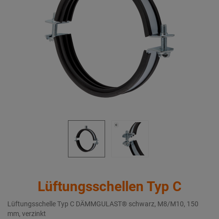
Lüftungsschellen Typ C
Lüftungsschelle Typ C DÄMMGULAST® schwarz, M8/M10, 150
mm, verzinkt