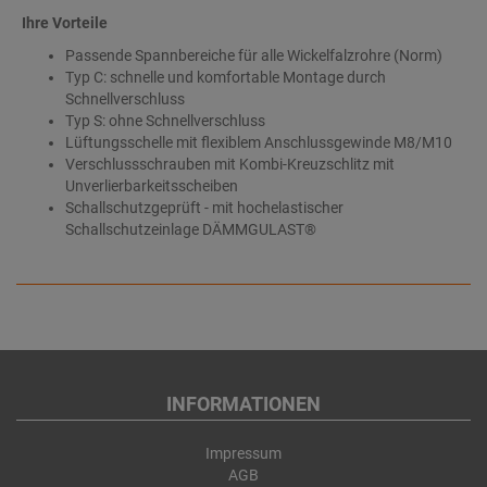
Ihre Vorteile
Passende Spannbereiche für alle Wickelfalzrohre (Norm)
Typ C: schnelle und komfortable Montage durch
Schnellverschluss
Typ S: ohne Schnellverschluss
Lüftungsschelle mit flexiblem Anschlussgewinde M8/M10
Verschlussschrauben mit Kombi-Kreuzschlitz mit
Unverlierbarkeitsscheiben
Schallschutzgeprüft - mit hochelastischer
Schallschutzeinlage DÄMMGULAST®
INFORMATIONEN
Impressum
AGB