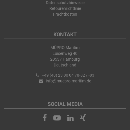
Datenschutzhinweise
Retourenrichtlinie
Frachtkosten
KONTAKT
MÜPRO Maritim
Luisenweg 40
20537 Hamburg
Deutschland
+49 (40) 23 80 04 78-82 / -83
info@muepro-maritim.de
SOCIAL MEDIA