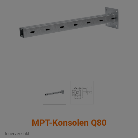
MPT-Konsolen Q80
feuerverzinkt