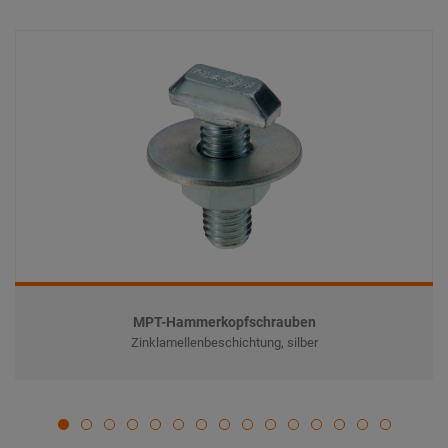
MPT-Hammerkopfschrauben
Zinklamellenbeschichtung, silber