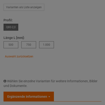
Varianten als Liste anzeigen
Profil:
Q80-2,0
Länge L [mm]:
500
750
1.000
Auswahl zurücksetzen
Wählen Sie einzelne Varianten für weitere Informationen, Bilder
und Dokumente.
Ergänzende Informationen