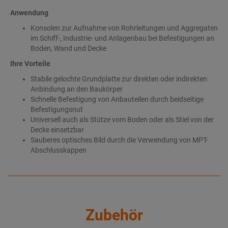
Anwendung
Konsolen zur Aufnahme von Rohrleitungen und Aggregaten
im Schiff-, Industrie- und Anlagenbau bei Befestigungen an
Boden, Wand und Decke
Ihre Vorteile
Stabile gelochte Grundplatte zur direkten oder indirekten
Anbindung an den Baukörper
Schnelle Befestigung von Anbauteilen durch beidseitige
Befestigungsnut
Universell auch als Stütze vom Boden oder als Stiel von der
Decke einsetzbar
Sauberes optisches Bild durch die Verwendung von MPT-
Abschlusskappen
Zubehör