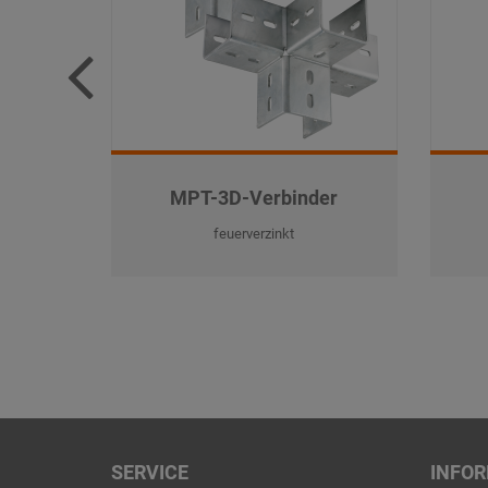
MPT-3D-Verbinder
feuerverzinkt
SERVICE
INFO