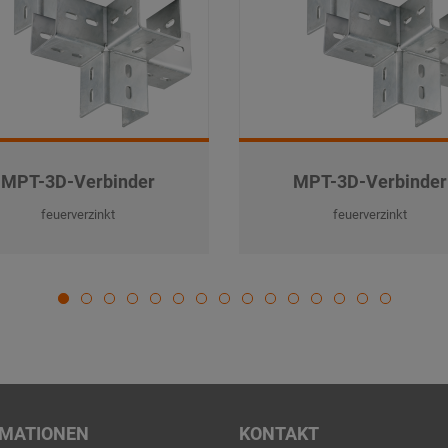
MPT-3D-Verbinder
MPT-3D-Verbinder
feuerverzinkt
feuerverzinkt
RMATIONEN
KONTAKT