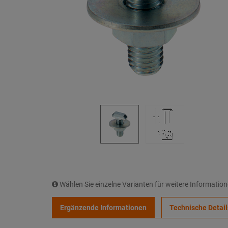
Wählen Sie einzelne Varianten für weitere Informatio
Ergänzende Informationen
Technische Detail