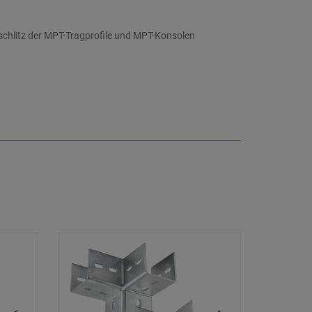
chlitz der MPT-Tragprofile und MPT-Konsolen