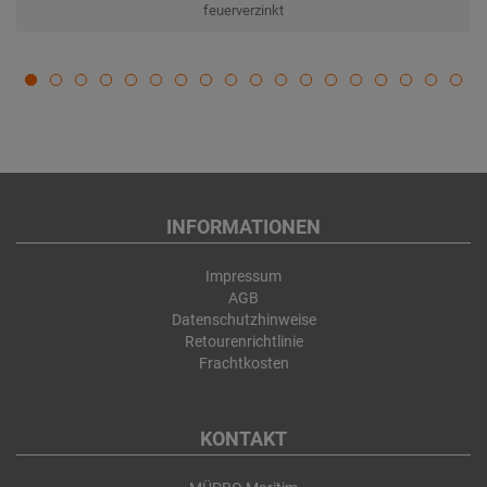
feuerverzinkt
INFORMATIONEN
Impressum
AGB
Datenschutzhinweise
Retourenrichtlinie
Frachtkosten
KONTAKT