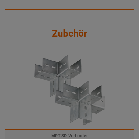
Zubehör
MPT-3D-Verbinder