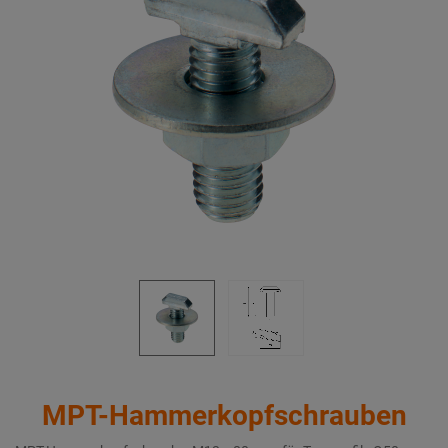
MPT-Hammerkopfschrauben