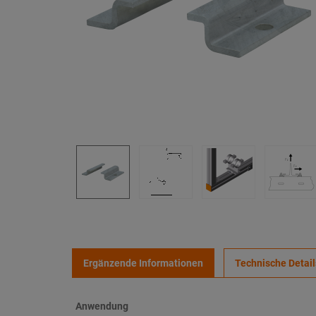
Ergänzende Informationen
Technische Detail
Anwendung