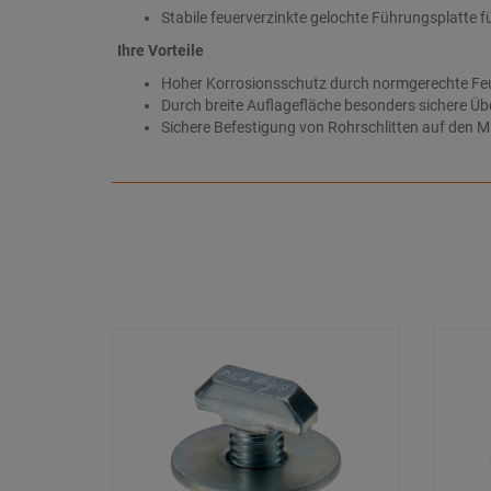
Stabile feuerverzinkte gelochte Führungsplatte 
Ihre Vorteile
Hoher Korrosionsschutz durch normgerechte Feue
Durch breite Auflagefläche besonders sichere Ü
Sichere Befestigung von Rohrschlitten auf den M