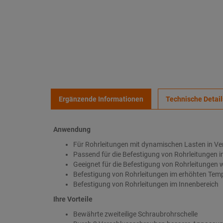
Ergänzende Informationen
Technische Detail
Anwendung
Für Rohrleitungen mit dynamischen Lasten in V
Passend für die Befestigung von Rohrleitungen i
Geeignet für die Befestigung von Rohrleitungen
Befestigung von Rohrleitungen im erhöhten Tem
Befestigung von Rohrleitungen im Innenbereich
Ihre Vorteile
Bewährte zweiteilige Schraubrohrschelle