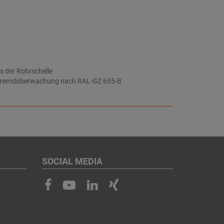
s der Rohrschelle
er Fremdüberwachung nach RAL-GZ 655-B
SOCIAL MEDIA