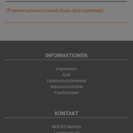
Weitere technische Details finden Sie im Datenblatt.
INFORMATIONEN
Impressum
AGB
Datenschutzhinweise
Retourenrichtlinie
Frachtkosten
KONTAKT
MÜPRO Maritim
Luisenweg 40