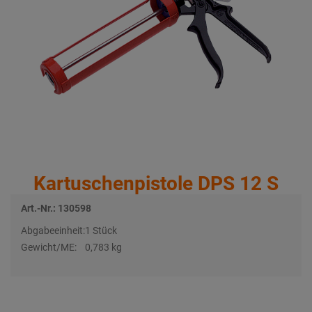
Kartuschenpistole DPS 12 S
Art.-Nr.: 130598
Abgabeeinheit:
1 Stück
Gewicht/ME:
0,783 kg