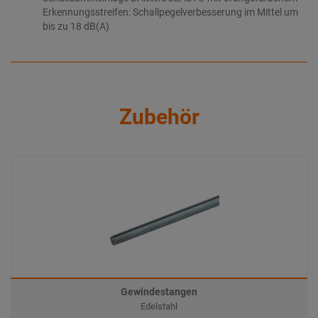
Erkennungsstreifen: Schallpegelverbesserung im Mittel um
bis zu 18 dB(A)
Zubehör
Gewindestangen
Edelstahl