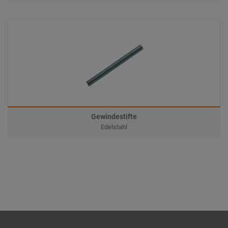
Gewindestifte
Edelstahl