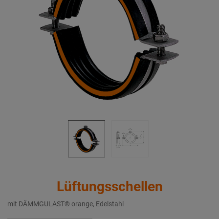
Lüftungsschellen
mit DÄMMGULAST® orange, Edelstahl