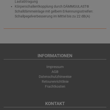
Lastabtragung
Körperschallentkopplung durch DÄMMGULAST®
Schalldämmeinlage mit gelbem Erkennungsstreifen:
Schallpegelverbesserung im Mittel bis zu 22 dB(A)
INFORMATIONEN
Impressum
AGB
Datenschutzhinweise
Retourenrichtlinie
Frachtkosten
KONTAKT