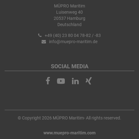
MÜPRO Maritim
Luisenweg 40
20537 Hamburg
Deutschland
+49 (40) 23 80 04 78-82 / -83
info@muepro-maritim.de
SOCIAL MEDIA
© Copyright 2026 MÜPRO Maritim- All rights reserved.
www.muepro-maritim.com