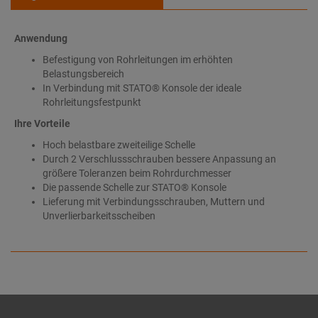
Anwendung
Befestigung von Rohrleitungen im erhöhten
Belastungsbereich
In Verbindung mit STATO® Konsole der ideale
Rohrleitungsfestpunkt
Ihre Vorteile
Hoch belastbare zweiteilige Schelle
Durch 2 Verschlussschrauben bessere Anpassung an
größere Toleranzen beim Rohrdurchmesser
Die passende Schelle zur STATO® Konsole
Lieferung mit Verbindungsschrauben, Muttern und
Unverlierbarkeitsscheiben