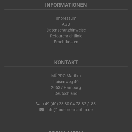
INFORMATIONEN
Impressum
AGB
Datenschutzhinweise
Retourenrichtlinie
Frachtkosten
KONTAKT
MÜPRO Maritim
Luisenweg 40
20537 Hamburg
Deutschland
+49 (40) 23 80 04 78-82 / -83
info@muepro-maritim.de