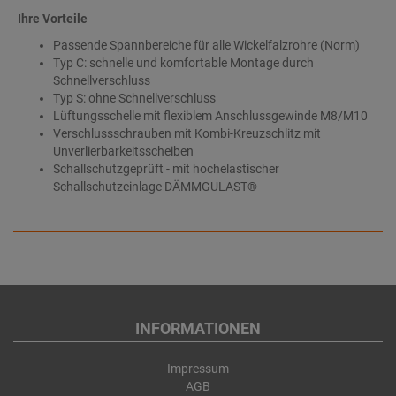
Ihre Vorteile
Passende Spannbereiche für alle Wickelfalzrohre (Norm)
Typ C: schnelle und komfortable Montage durch
Schnellverschluss
Typ S: ohne Schnellverschluss
Lüftungsschelle mit flexiblem Anschlussgewinde M8/M10
Verschlussschrauben mit Kombi-Kreuzschlitz mit
Unverlierbarkeitsscheiben
Schallschutzgeprüft - mit hochelastischer
Schallschutzeinlage DÄMMGULAST®
INFORMATIONEN
Impressum
AGB