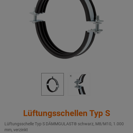
Lüftungsschellen Typ S
Lüftungsschelle Typ S DÄMMGULAST® schwarz, M8/M10, 1.000
mm, verzinkt