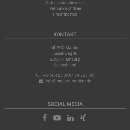
Datenschutzhinweise
Retourenrichtlinie
Frachtkosten
KONTAKT
MÜPRO Maritim
Luisenweg 40
20537 Hamburg
Deutschland
+49 (40) 23 80 04 78-82 / -83
info@muepro-maritim.de
SOCIAL MEDIA