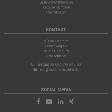
Datenschutzhinweise
Retourenrichtlinie
Frachtkosten
KONTAKT
MÜPRO Maritim
Luisenweg 40
20537 Hamburg
Deutschland
+49 (40) 23 80 04 78-82 / -83
info@muepro-maritim.de
SOCIAL MEDIA