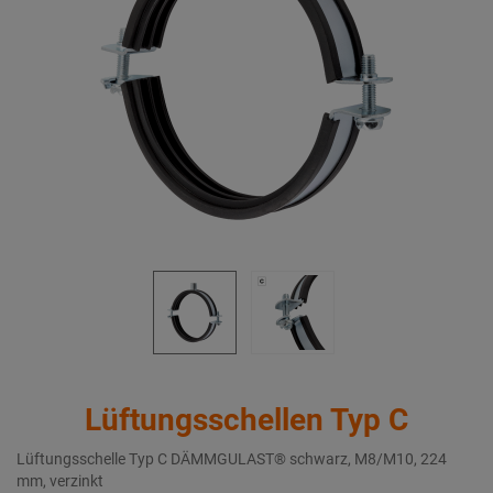
Lüftungsschellen Typ C
Lüftungsschelle Typ C DÄMMGULAST® schwarz, M8/M10, 224
mm, verzinkt